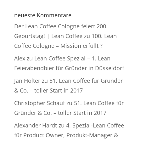
neueste Kommentare
Der Lean Coffee Cologne feiert 200.
Geburtstag! | Lean Coffee
zu
100. Lean
Coffee Cologne – Mission erfüllt ?
Alex
zu
Lean Coffee Spezial – 1. Lean
Feierabendbier für Gründer in Düsseldorf
Jan Hölter
zu
51. Lean Coffee für Gründer
& Co. – toller Start in 2017
Christopher Schauf
zu
51. Lean Coffee für
Gründer & Co. – toller Start in 2017
Alexander Hardt
zu
4. Spezial-Lean Coffee
für Product Owner, Produkt-Manager &