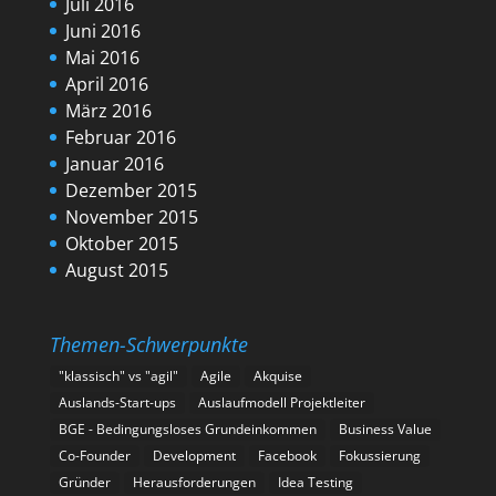
Juli 2016
Juni 2016
Mai 2016
April 2016
März 2016
Februar 2016
Januar 2016
Dezember 2015
November 2015
Oktober 2015
August 2015
Themen-Schwerpunkte
"klassisch" vs "agil"
Agile
Akquise
Auslands-Start-ups
Auslaufmodell Projektleiter
BGE - Bedingungsloses Grundeinkommen
Business Value
Co-Founder
Development
Facebook
Fokussierung
Gründer
Herausforderungen
Idea Testing