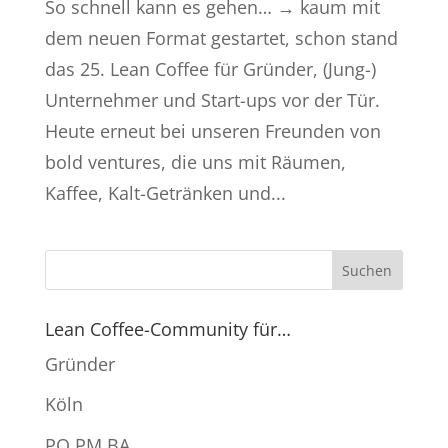
So schnell kann es gehen… → kaum mit
dem neuen Format gestartet, schon stand
das 25. Lean Coffee für Gründer, (Jung-)
Unternehmer und Start-ups vor der Tür.
Heute erneut bei unseren Freunden von
bold ventures, die uns mit Räumen,
Kaffee, Kalt-Getränken und...
Lean Coffee-Community für…
Gründer
Köln
PO PM BA