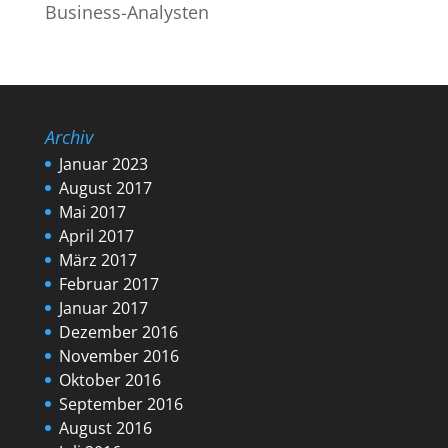
Business-Analysten
Archiv
Januar 2023
August 2017
Mai 2017
April 2017
März 2017
Februar 2017
Januar 2017
Dezember 2016
November 2016
Oktober 2016
September 2016
August 2016