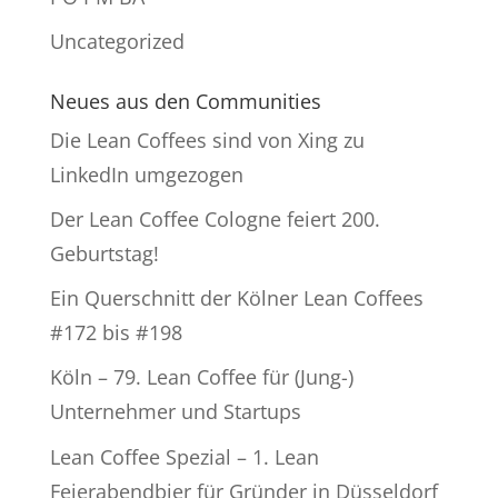
Uncategorized
Neues aus den Communities
Die Lean Coffees sind von Xing zu
LinkedIn umgezogen
Der Lean Coffee Cologne feiert 200.
Geburtstag!
Ein Querschnitt der Kölner Lean Coffees
#172 bis #198
Köln – 79. Lean Coffee für (Jung-)
Unternehmer und Startups
Lean Coffee Spezial – 1. Lean
Feierabendbier für Gründer in Düsseldorf